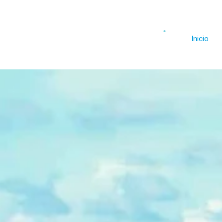
Inicio