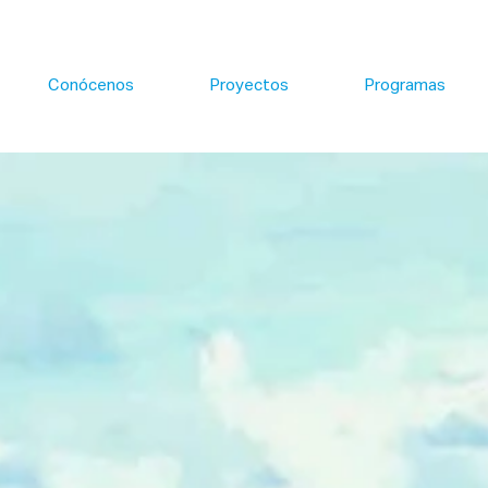
Conócenos
Proyectos
Programas
SOS