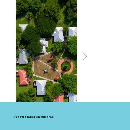
Nuestra labor en números