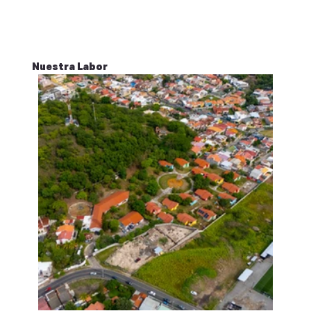
Nuestra Labor