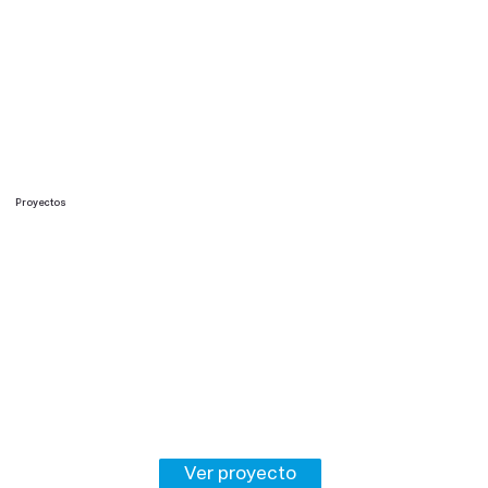
Proyectos
Ver proyecto