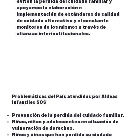
eviten la pérdida del cuidado familiar y
apoyamos la elaboración e
implementación de estándares de calidad
de cuidado alternativo y el constante
monitoreo de los mismos a través de
alianzas interinstitucionales.
Problemáticas del País atendidas por Aldeas
Infantiles SOS
Prevención de la perdida del cuidado familiar.
Niñas, niños y adolescentes en situación de
vulneración de derechos.
Niños y niñas que han perdido su ciudado