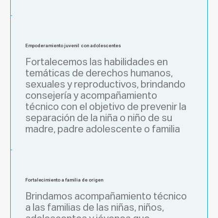
Empoderamiento juvenil con adolescentes
Fortalecemos las habilidades en 
temáticas de derechos humanos, 
sexuales y reproductivos, brindando 
consejería y acompañamiento 
técnico con el objetivo de prevenir la 
separación de la niña o niño de su 
madre, padre adolescente o familia
Fortalecimiento a familia de origen
Brindamos acompañamiento técnico 
a las familias de las niñas, niños, 