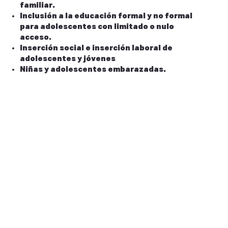
familiar.
Inclusión a la educación formal y no formal
para adolescentes con limitado o nulo
acceso.
Inserción social e inserción laboral de
adolescentes y jóvenes
Niñas y adolescentes embarazadas.