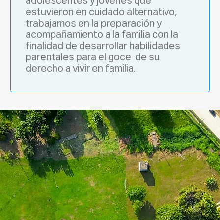
adolescentes y jóvenes que 
estuvieron en cuidado alternativo, 
trabajamos en la preparación y 
acompañamiento a la familia con la 
finalidad de desarrollar habilidades 
parentales para el goce  de su 
derecho a vivir en familia.