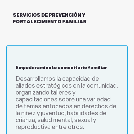
SERVICIOS DE PREVENCIÓN Y
FORTALECIMIENTO FAMILIAR
Empoderamiento comunitario familiar
Desarrollamos la capacidad de 
aliados estratégicos en la comunidad, 
organizando talleres y 
capacitaciones sobre una variedad 
de temas enfocados en derechos de 
la niñez y juventud, habilidades de 
crianza, salud mental, sexual y 
reproductiva entre otros.