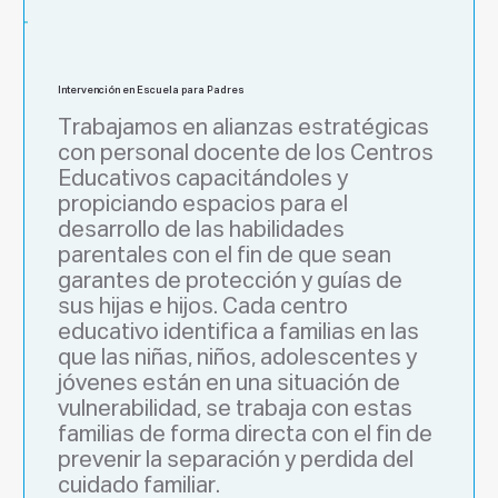
Intervención en Escuela para Padres
Trabajamos en alianzas estratégicas 
con personal docente de los Centros 
Educativos capacitándoles y 
propiciando espacios para el 
desarrollo de las habilidades 
parentales con el fin de que sean 
garantes de protección y guías de 
sus hijas e hijos. Cada centro 
educativo identifica a familias en las 
que las niñas, niños, adolescentes y 
jóvenes están en una situación de 
vulnerabilidad, se trabaja con estas 
familias de forma directa con el fin de 
prevenir la separación y perdida del 
cuidado familiar.