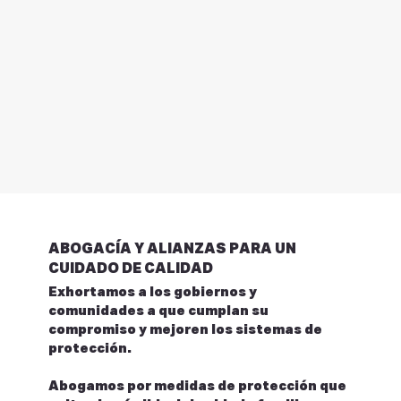
integral y su incorporación al mundo 
laboral.
ABOGACÍA Y ALIANZAS PARA UN
CUIDADO DE CALIDAD
Exhortamos a los gobiernos y
comunidades a que cumplan su
compromiso y mejoren los sistemas de
protección.
Abogamos por medidas de protección que